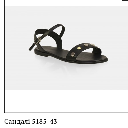
Сандалі 5185-43