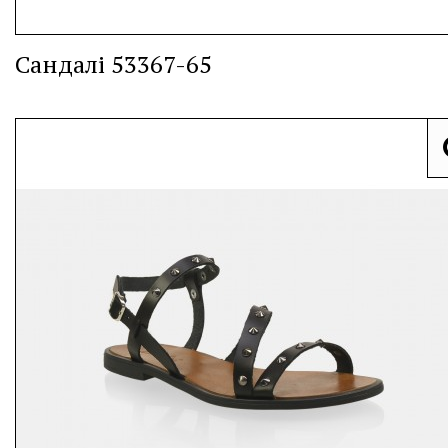
Сандалі 53367-65