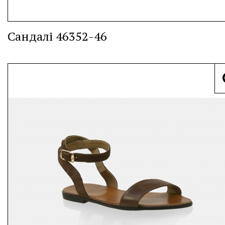
Сандалі 46352-46