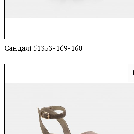
Сандалі 51353-169-168