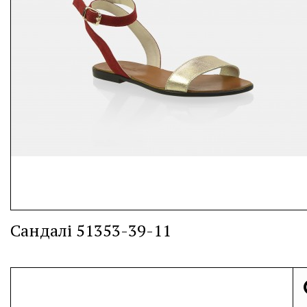
Сандалі 51353-39-11