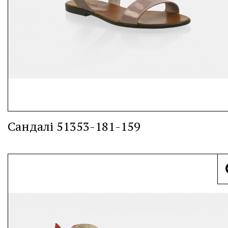
Сандалі 51353-181-159