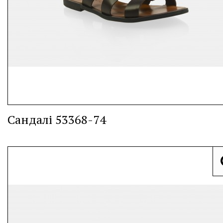
Сандалі 53368-74