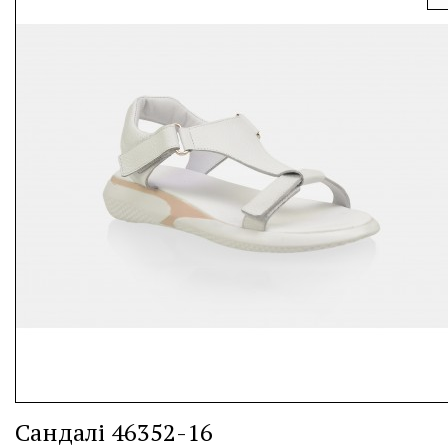
Сандалі 46352-16