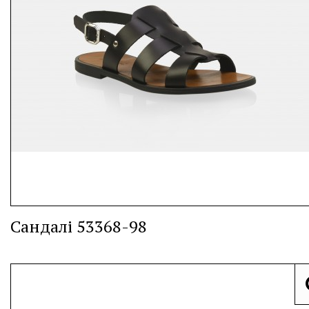
Сандалі 53368-98