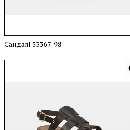
Сандалі 53367-98