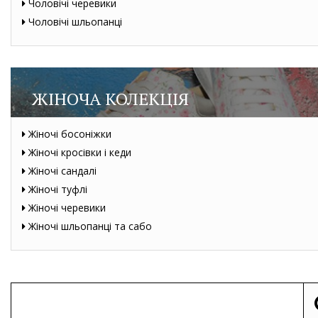
Чоловічі черевики
Чоловічі шльопанці
ЖІНОЧА КОЛЕКЦІЯ
Жіночі босоніжки
Жіночі кросівки і кеди
Жіночі сандалі
Жіночі туфлі
Жіночі черевики
Жіночі шльопанці та сабо