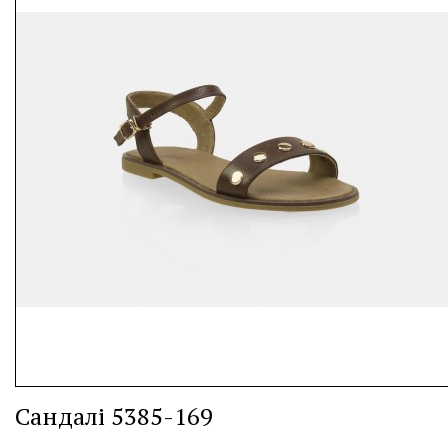
Сандалі 5385-169