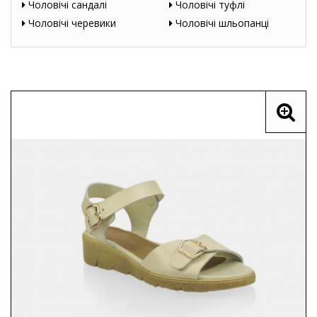
Чоловічі сандалі
Чоловічі туфлі
Чоловічі черевики
Чоловічі шльопанці