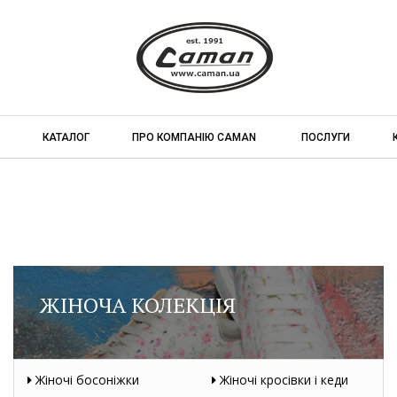
КАТАЛОГ
ПРО КОМПАНІЮ CAMAN
ПОСЛУГИ
ЖІНОЧА КОЛЕКЦІЯ
Жіночі босоніжки
Жіночі кросівки і кеди