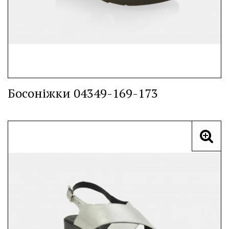
Босоніжки 04349-169-173