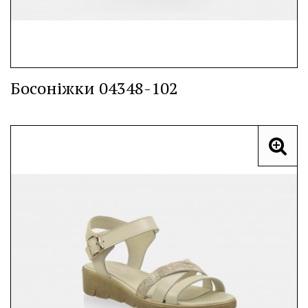
Босоніжки 04348-102