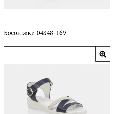
Босоніжки 04348-169