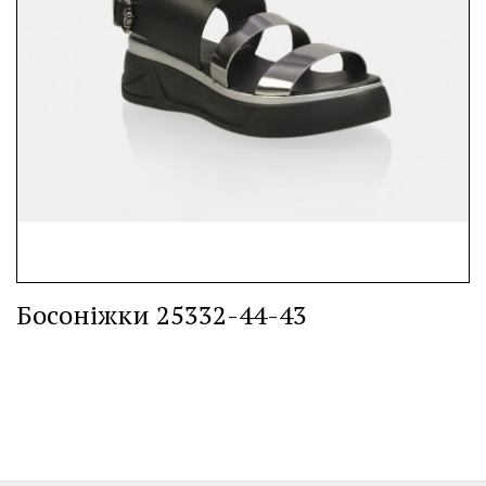
Босоніжки 25332-44-43