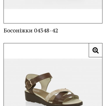
Босоніжки 04348-42