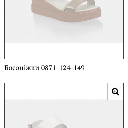
Босоніжки 0871-124-149