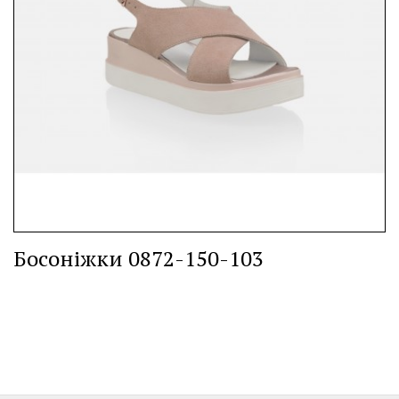
Босоніжки 0872-150-103