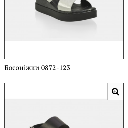
Босоніжки 0872-123