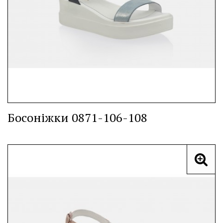
Босоніжки 0871-106-108