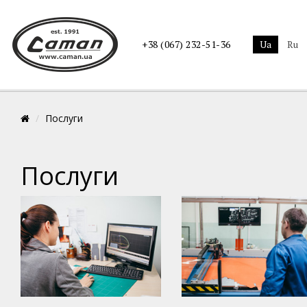
ua
ru
+38 (067) 232-51-36
Послуги
Послуги