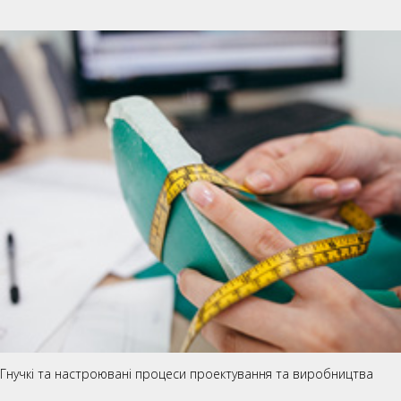
Гнучкі та настроювані процеси проектування та виробництва