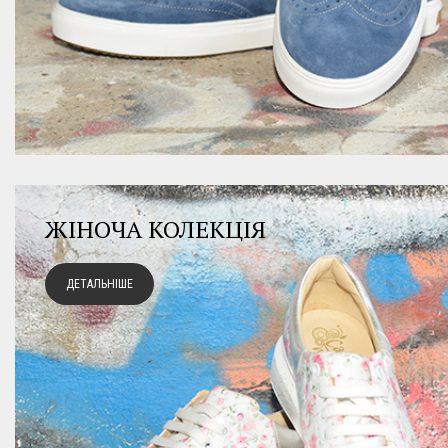
ЖІНОЧА КОЛЕКЦІЯ
ДЕТАЛЬНІШЕ