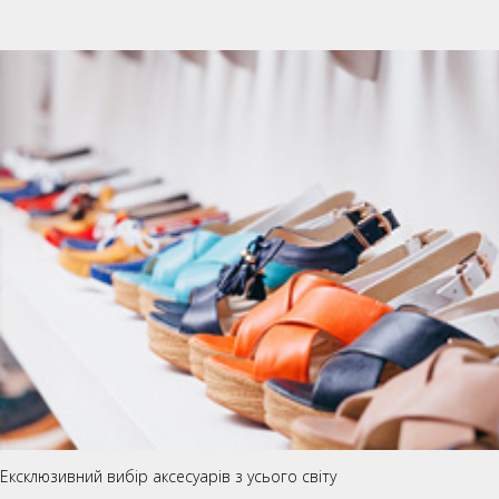
Ексклюзивний вибір аксесуарів з усього світу