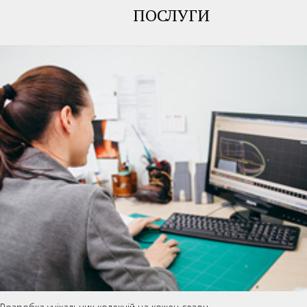
ПОСЛУГИ