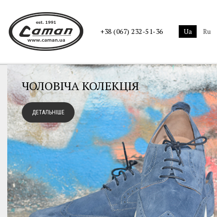
ua
ru
+38 (067) 232-51-36
ЧОЛОВІЧА КОЛЕКЦІЯ
ДЕТАЛЬНІШЕ