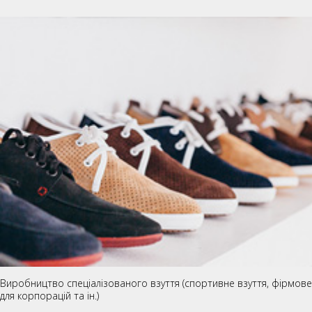
Виробництво спеціалізованого взуття (спортивне взуття, фірмове
для корпорацій та ін.)