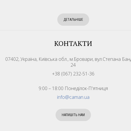
ДЕТАЛЬНІШЕ
КОНТАКТИ
07402, Україна, Київська обл., м.Бровари, вул.Степана Бан
24
+38 (067) 232-51-36
9:00 – 18:00 Понеділок-П'ятниця
info@caman.ua
НАПИШІТЬ НАМ